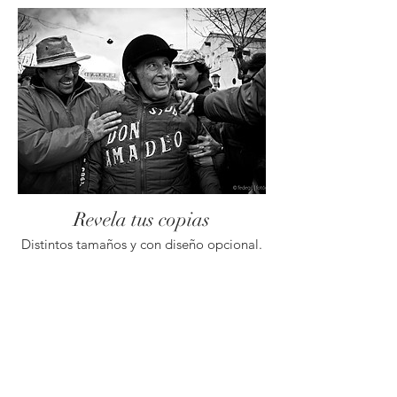
Revela tus copias
Distintos tamaños y con diseño opcional.