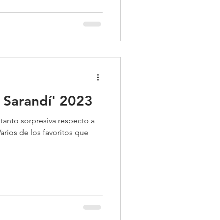
e Sarandí' 2023
 tanto sorpresiva respecto a
Varios de los favoritos que