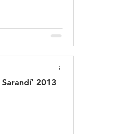
e Sarandí' 2013