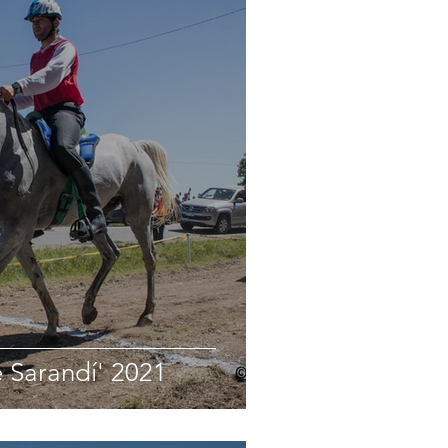
e Sarandí' 2021