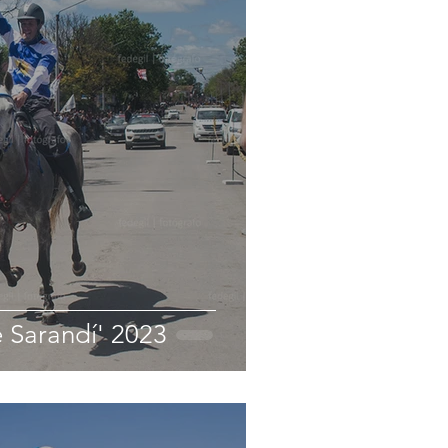
e Sarandí' 2023