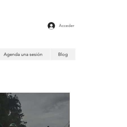
Acceder
Agenda una sesión
Blog