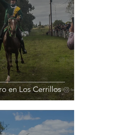
o en Los Cerrillos