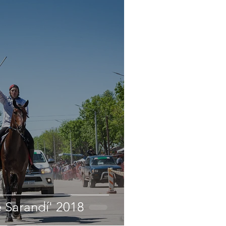
e Sarandí' 2018