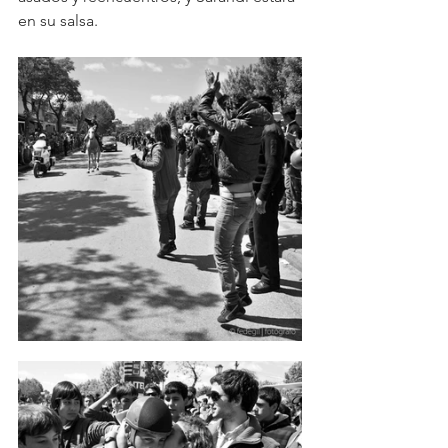
en su salsa.