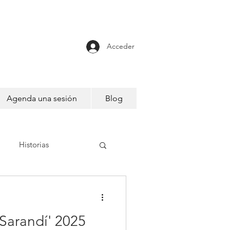
Acceder
Agenda una sesión
Blog
Historias
 Sarandí' 2025