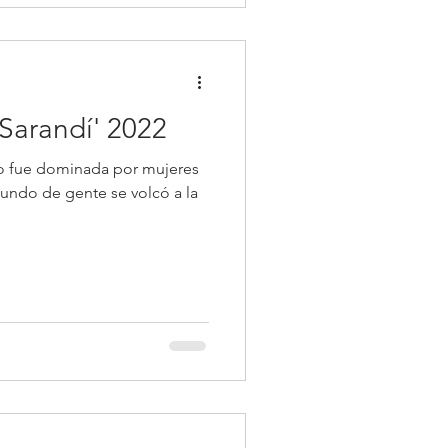
 Sarandí' 2022
no fue dominada por mujeres
mundo de gente se volcó a la