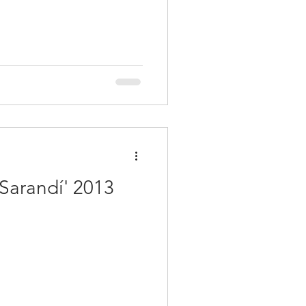
 Sarandí' 2013