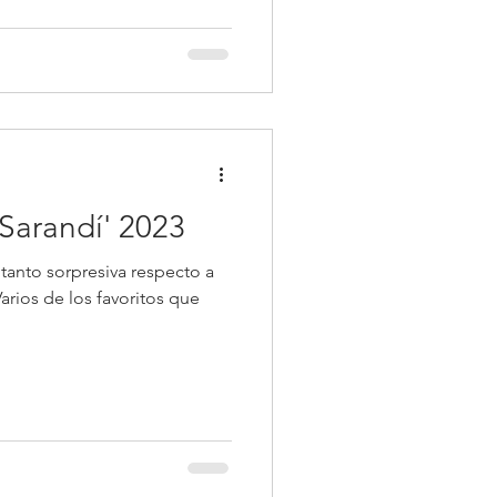
 Sarandí' 2023
 tanto sorpresiva respecto a
Varios de los favoritos que