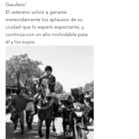
Garufero'. 
El veterano volvió a ganarse 
merecidamente los aplausos de su 
ciudad que lo esperó expectante, y 
continúa con un año inolvidable para 
él y los suyos.